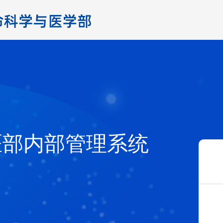
医部内部管理系统