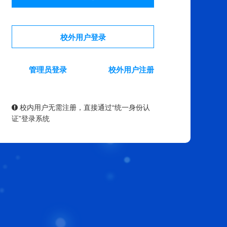
校外用户登录
管理员登录
校外用户注册
校内用户无需注册，直接通过“统一身份认
证”登录系统