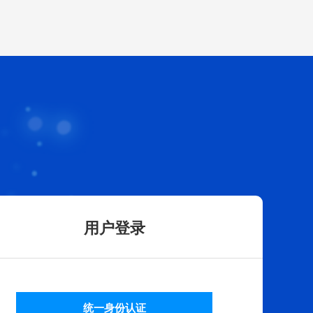
用户登录
统一身份认证